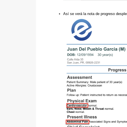
Así se verá la nota de progreso despl