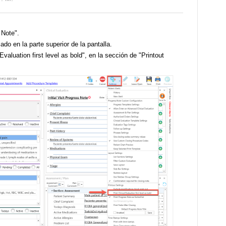
 Note".
ado en la parte superior de la pantalla.
Evaluation first level as bold", en la sección de "Printout