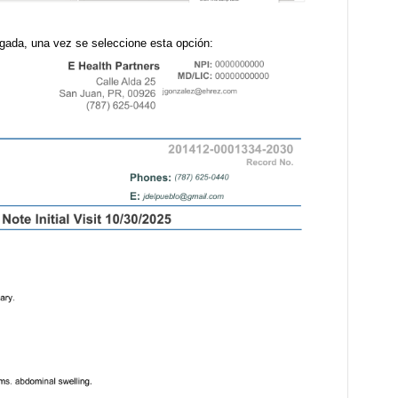
egada, una vez se seleccione esta opción: