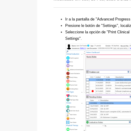
Ir a la pantalla de "Advanced Progress
Presione le botón de "Settings", localiz
Seleccione la opción de "Print Clinical 
Settings".