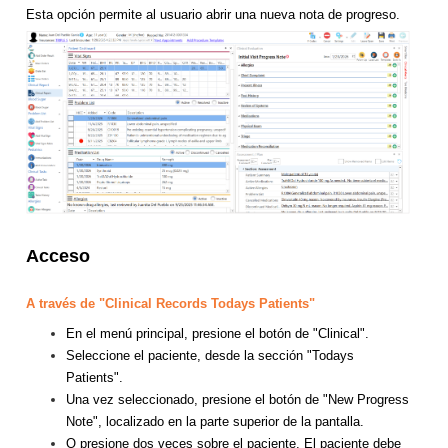
Esta opción permite al usuario abrir una nueva nota de progreso.
Acceso
A través de "Clinical Records Todays Patients"
En el menú principal, presione el botón de "Clinical".
Seleccione el paciente, desde la sección "Todays
Patients".
Una vez seleccionado, presione el botón de "New Progress
Note", localizado en la parte superior de la pantalla.
O presione dos veces sobre el paciente. El paciente debe