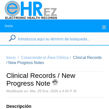
Inicio
Inicio
Conociendo el Área Clínica
Clinical Records
/ New Progress Notes
Clinical Records / New
Progress Note
Modificado en: Mie, 28 Ene, 2026 a 4:40 P. M.
Descripción