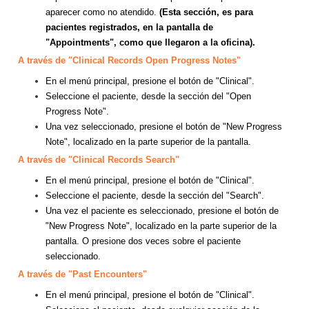
aparecer como no atendido.
(Esta sección, es para
pacientes registrados, en la pantalla de
"Appointments", como que llegaron a la oficina).
A través de "Clinical Records Open Progress Notes"
En el menú principal, presione el botón de "Clinical".
Seleccione el paciente, desde la sección del "Open
Progress Note".
Una vez seleccionado, presione el botón de "New Progress
Note", localizado en la parte superior de la pantalla.
A través de "Clinical Records Search"
En el menú principal, presione el botón de "Clinical".
Seleccione el paciente, desde la sección del "Search".
Una vez el paciente es seleccionado, presione el botón de
"New Progress Note", localizado en la parte superior de la
pantalla. O presione dos veces sobre el paciente
seleccionado.
A través de "Past Encounters"
En el menú principal, presione el botón de "Clinical".