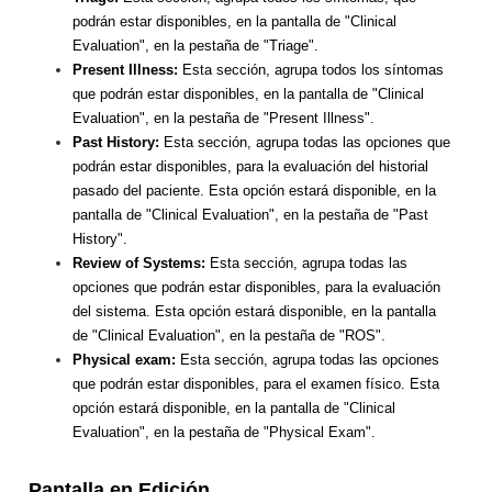
podrán estar disponibles, en la pantalla de "Clinical
Evaluation", en la pestaña de "Triage".
Present Illness:
Esta sección, agrupa todos los síntomas
que podrán estar disponibles, en la pantalla de "Clinical
Evaluation", en la pestaña de "Present Illness".
Past History:
Esta sección, agrupa todas las opciones que
podrán estar disponibles, para la evaluación del historial
pasado del paciente. Esta opción estará disponible, en la
pantalla de "Clinical Evaluation", en la pestaña de "Past
History".
Review of Systems:
Esta sección, agrupa todas las
opciones que podrán estar disponibles, para la evaluación
del sistema. Esta opción estará disponible, en la pantalla
de "Clinical Evaluation", en la pestaña de "ROS".
Physical exam:
Esta sección, agrupa todas las opciones
que podrán estar disponibles, para el examen físico. Esta
opción estará disponible, en la pantalla de "Clinical
Evaluation", en la pestaña de "Physical Exam".
Pantalla en Edición