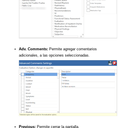
Adv. Comments:
Permite agregar comentarios
adicionales, a las opciones seleccionadas.
Previous:
Permite cerrar la pantalla.