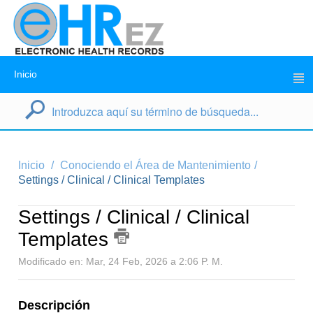
Inicio
Inicio
Conociendo el Área de Mantenimiento
Settings / Clinical / Clinical Templates
Settings / Clinical / Clinical
Templates
Modificado en: Mar, 24 Feb, 2026 a 2:06 P. M.
Descripción