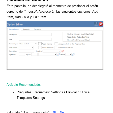
Esta pantalla, se desplegará al momento de presionar el botón
derecho del "mouse". Aparecerán las siguientes opciones: Add
Item, Add Child y Edit Item.
Artículo Recomendado:
Preguntas Frecuentes:
Settings / Clinical / Clinical
Templates Settings
¿Ha sido útil esta respuesta?
Sí
No