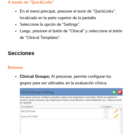
A través de "QuickLinks"
En el menú principal, presione el texto de "QuickLinks",
localizado en la parte superior de la pantalla.
Seleccione la opción de "Settings".
Luego, presione el botón de "Clinical" y seleccione el botón
de "Clinical Templates".
Secciones
B
otones
Clinical Groups:
Al presionar, permite configurar los
grupos para ser utilizados en la evaluación clínica.