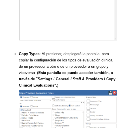
Copy Types:
Al presionar, desplegará la pantalla, para
copiar la configuración de los tipos de evaluación clínica,
de un proveedor a otro o de un proveedor a un grupo y
viceversa.
(Esta pantalla se puede acceder también, a
través de "Settings / General / Staff & Providers / Copy
Clinical Evaluations".)