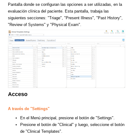
Pantalla donde se configuran las opciones a ser utilizadas, en la
evaluación clínica del paciente. Esta pantalla, trabaja las
siguientes secciones: "Triage", "Present Illness", "Past History",
"Review of Systems" y "Physical Exam".
Acceso
A través de "Settings"
En el Menú principal, presione el botón de "Settings".
Presione el botón de "Clinical" y luego, seleccione el botón
de "Clinical Templates".