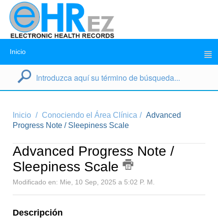
Inicio
Inicio
Conociendo el Área Clínica
Advanced
Progress Note / Sleepiness Scale
Advanced Progress Note /
Sleepiness Scale
Modificado en: Mie, 10 Sep, 2025 a 5:02 P. M.
Descripción