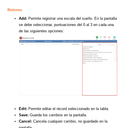
Botones
Add:
Permite registrar una escala del sueño. En la pantalla
se debe seleccionar, puntuaciones del 0 al 3 en cada una
de las siguientes opciones:
Edit:
Permite editar el récord seleccionado en la tabla.
Save:
Guarda los cambios en la pantalla.
Cancel:
Cancela cualquier cambio, no guardado en la
pantalla.