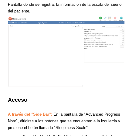
Pantalla donde se registra, la información de la escala del sueño
del paciente.
Acceso
A través del "Side Bar":
En la pantalla de "Advanced Progress
Note", dirigirse a los botones que se encuentran a la izquierda y
presione el botón llamado "Sleepiness Scale".