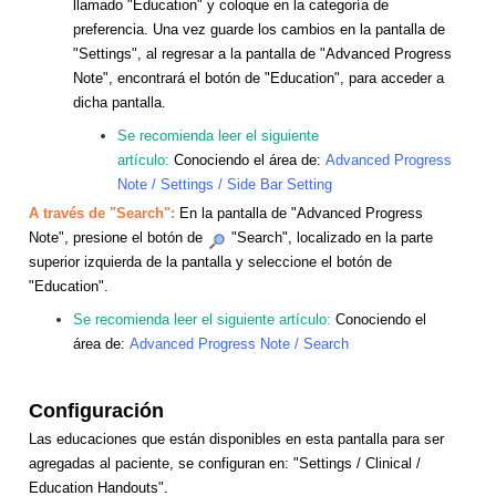
llamado "Education" y coloque en la categoría de
preferencia. Una vez guarde los cambios en la pantalla de
"Settings", al regresar a la pantalla de "Advanced Progress
Note", encontrará el botón de "Education", para acceder a
dicha pantalla.
Se recomienda leer el siguiente
artículo:
Conociendo el área de:
Advanced Progress
Note / Settings / Side Bar Setting
A través de "Search":
En la pantalla de "Advanced Progress
Note", presione el botón de
"Search", localizado en la parte
superior izquierda de la pantalla y seleccione el botón de
"Education".
Se recomienda leer el siguiente artículo:
Conociendo el
área de:
Advanced Progress Note / Search
Configuración
Las educaciones que están disponibles en esta pantalla para ser
agregadas al paciente, se configuran en: "Settings / Clinical /
Education Handouts".