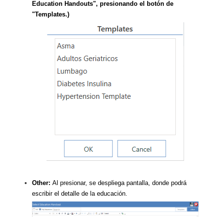
Education Handouts", presionando el botón de
"Templates.)
Other:
Al presionar, se despliega pantalla, donde podrá
escribir el detalle de la educación.