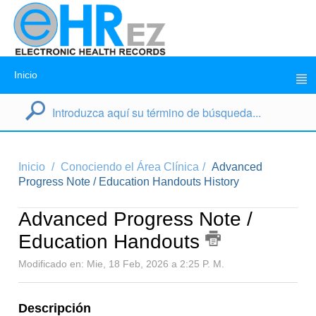
Inicio
Inicio
Conociendo el Área Clínica
Advanced
Progress Note / Education Handouts History
Advanced Progress Note /
Education Handouts
Modificado en: Mie, 18 Feb, 2026 a 2:25 P. M.
Descripción