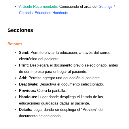
Artículo Recomendado:
Conociendo el área de:
Settings /
Clinical / Education Handouts
Secciones
Botones
Send:
Permite enviar la educación, a través del correo
electrónico del paciente.
Print:
Desplegará el documento previo seleccionado, antes
de ser impreso para entregar al paciente.
Add:
Permite agregar una educación al paciente.
Deactivate:
Desactiva el documento seleccionado.
Previous:
Cierra la pantalla.
Handouts:
Lugar donde despliega el listado de las
educaciones guardadas dadas al paciente.
Details:
Lugar donde se despliega el "Preview" del
documento seleccionado.