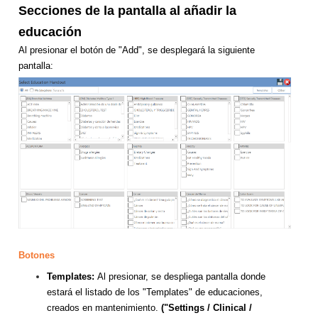
Secciones de la pantalla al añadir la
educación
Al presionar el botón de "Add", se desplegará la siguiente
pantalla:
Botones
Templates:
Al presionar, se despliega pantalla donde
estará el listado de los "Templates" de educaciones,
creados en mantenimiento.
("Settings / Clinical /