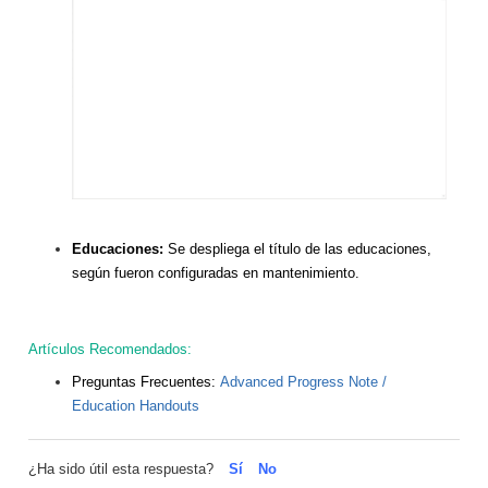
Educaciones:
Se despliega el título de las educaciones,
según fueron configuradas en mantenimiento.
Artículos Recomendados:
Preguntas Frecuentes:
Advanced Progress Note /
Education Handouts
¿Ha sido útil esta respuesta?
Sí
No