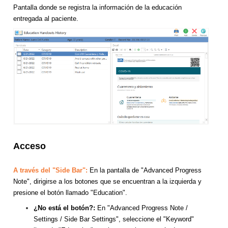
Pantalla donde se registra la información de la educación
entregada al paciente.
Acceso
A través del "Side Bar":
En la pantalla de "Advanced Progress
Note", dirigirse a los botones que se encuentran a la izquierda y
presione el botón llamado "Education".
¿No está el botón?:
En "Advanced Progress Note /
Settings / Side Bar Settings", seleccione el "Keyword"