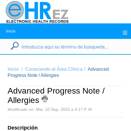
Inicio
Inicio
Conociendo el Área Clínica
Advanced
Progress Note / Allergies
Advanced Progress Note /
Allergies
Modificado en: Mie, 10 Sep, 2025 a 4:17 P. M.
Descripción