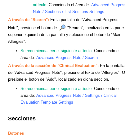
artículo:
Conociendo el área de:
Advanced Progress
Note / Sections / List Sections Settings
A través de "Search":
En la pantalla de "Advanced Progress
Note", presione el botón de
"Search", localizado en la parte
superior izquierda de la pantalla y seleccione el botón de "Main
Allergies".
Se recomienda leer el siguiente artículo:
Conociendo el
área de:
Advanced Progress Note / Search
A través de la sección de "Clinical Evaluation":
En la pantalla
de "Advanced Progress Note", presione el texto de "Allergies". O
presione el botón de "Add", localizado en dicha sección.
Se recomienda leer el siguiente artículo:
Conociendo el
área de:
Advanced Progress Note / Settings / Clinical
Evaluation Template Settings
Secciones
Botones