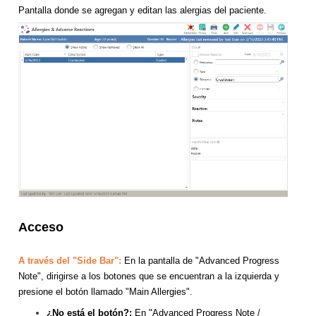
Pantalla donde se agregan y editan las alergias del paciente.
Acceso
A través del "Side Bar":
En la pantalla de "Advanced Progress
Note", dirigirse a los botones que se encuentran a la izquierda y
presione el botón llamado "Main Allergies".
¿No está el botón?:
En "Advanced Progress Note /