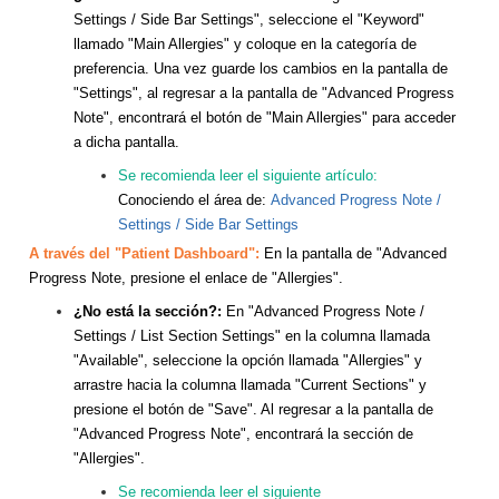
Settings / Side Bar Settings", seleccione el "Keyword"
llamado "Main Allergies" y coloque en la categoría de
preferencia. Una vez guarde los cambios en la pantalla de
"Settings", al regresar a la pantalla de "Advanced Progress
Note", encontrará el botón de "Main Allergies" para acceder
a dicha pantalla.
Se recomienda leer el siguiente artículo:
Conociendo el área de:
Advanced Progress Note /
Settings / Side Bar Settings
A través del "Patient Dashboard":
En la pantalla de "Advanced
Progress Note, presione el enlace de "Allergies".
¿No está la sección?:
En "Advanced Progress Note /
Settings / List Section Settings" en la columna llamada
"Available", seleccione la opción llamada "Allergies" y
arrastre hacia la columna llamada "Current Sections" y
presione el botón de "Save". Al regresar a la pantalla de
"Advanced Progress Note", encontrará la sección de
"Allergies".
Se recomienda leer el siguiente