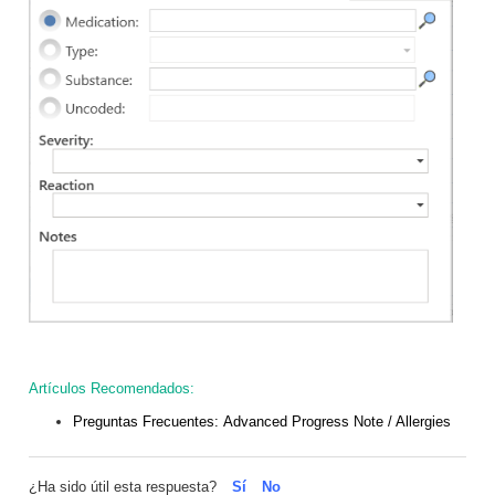
Artículos Recomendados:
Preguntas Frecuentes:
Advanced Progress Note / Allergies
¿Ha sido útil esta respuesta?
Sí
No