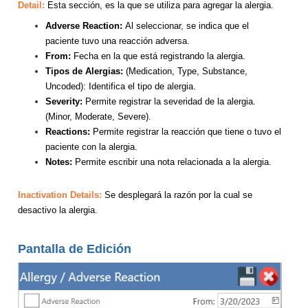
Detail:
Esta sección, es la que se utiliza para agregar la alergia.
Adverse Reaction:
Al seleccionar, se indica que el
paciente tuvo una reacción adversa.
From:
Fecha en la que está registrando la alergia.
Tipos de Alergias:
(Medication, Type, Substance,
Uncoded): Identifica el tipo de alergia.
Severity:
Permite registrar la severidad de la alergia.
(Minor, Moderate, Severe).
Reactions:
Permite registrar la reacción que tiene o tuvo el
paciente con la alergia.
Notes:
Permite escribir una nota relacionada a la alergia.
Inactivation Details:
Se desplegará la razón por la cual se
desactivo la alergia.
Pantalla de Edición