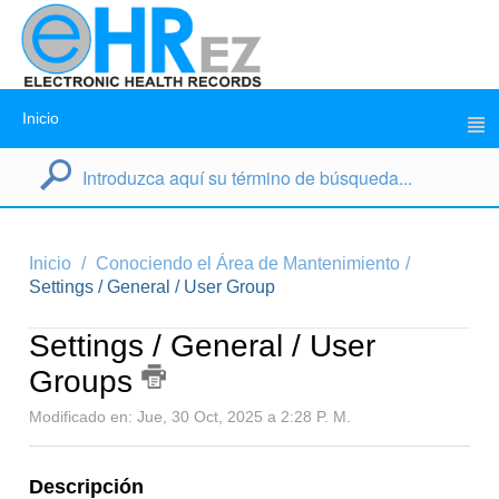
Inicio
Inicio
Conociendo el Área de Mantenimiento
Settings / General / User Group
Settings / General / User
Groups
Modificado en: Jue, 30 Oct, 2025 a 2:28 P. M.
Descripción