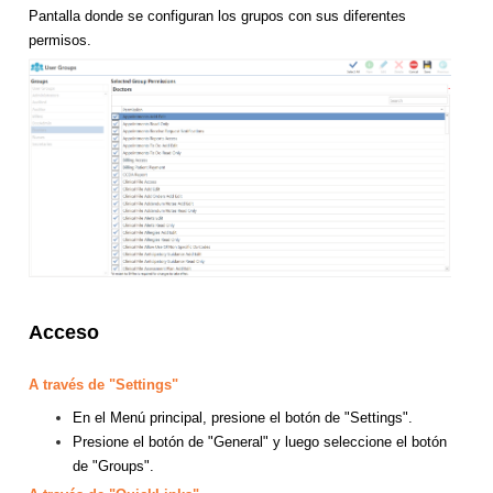
Pantalla donde se configuran los grupos con sus diferentes
permisos.
Acceso
A través de
"Settings"
En el Menú principal, presione el botón de "Settings".
Presione el botón de "General" y luego seleccione el botón
de "Groups".