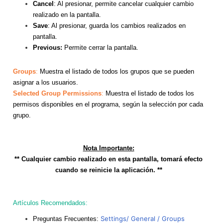
Cancel
: Al presionar, permite cancelar cualquier cambio
realizado en la pantalla.
Save
: Al presionar, guarda los cambios realizados en
pantalla.
Previous:
Permite cerrar la pantalla.
Groups
:
Muestra el listado de todos los grupos que se pueden
asignar a los usuarios.
Selected Group Permissions
:
Muestra el listado de todos los
permisos disponibles en el programa, según la selección por cada
grupo.
Nota Importante:
** Cualquier cambio realizado en esta pantalla, tomará efecto
cuando se reinicie la aplicación. **
Artículos Recomendados:
Settings/ General / Groups
Preguntas Frecuentes: