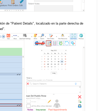
tón de "Patient Details", localizado en la parte derecha de
el".