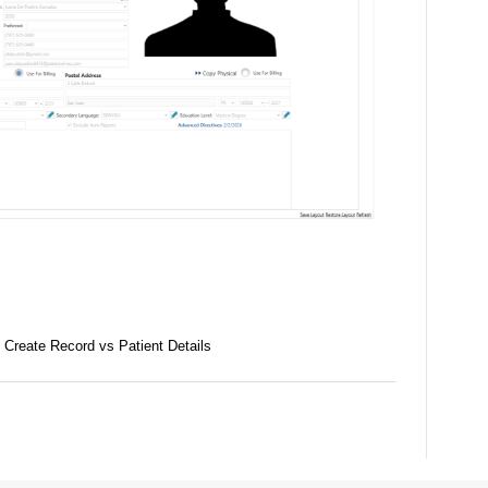
 Create Record vs Patient Details