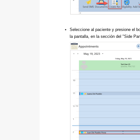
Seleccione al paciente y presione el bo
la pantalla, en la sección del "Side Pan