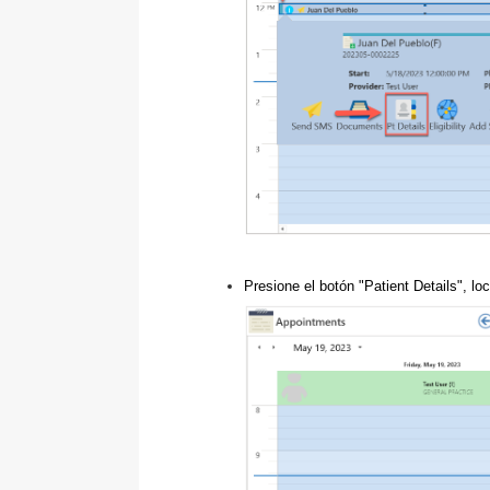
Presione el botón "Patient Details", lo