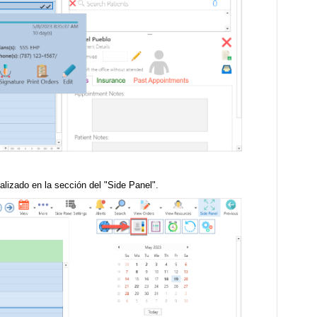
calizado en la sección del "Side Panel".