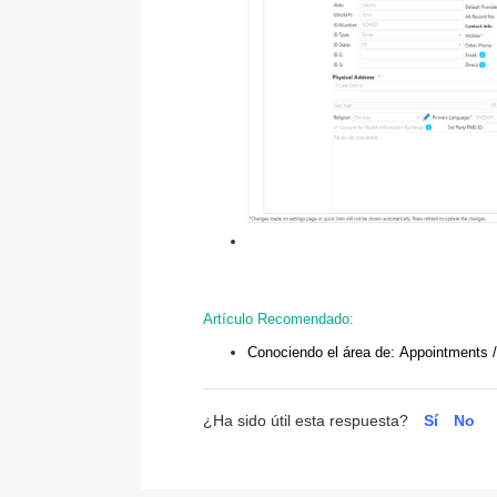
Artículo Recomendado:
Conociendo el área de:
Appointments /
¿Ha sido útil esta respuesta?
Sí
No