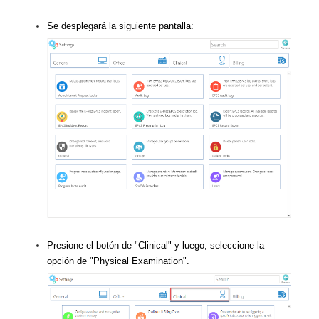
Se desplegará la siguiente pantalla:
Presione el botón de "Clinical" y luego, seleccione la
opción de "Physical Examination".