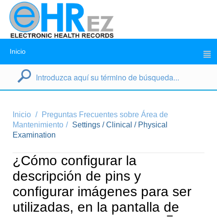
Inicio
Inicio
Preguntas Frecuentes sobre Área de
Mantenimiento
Settings / Clinical / Physical
Examination
¿Cómo configurar la
descripción de pins y
configurar imágenes para ser
utilizadas, en la pantalla de