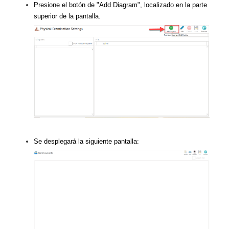
Presione el botón de "Add Diagram", localizado en la parte
superior de la pantalla.
Se desplegará la siguiente pantalla: