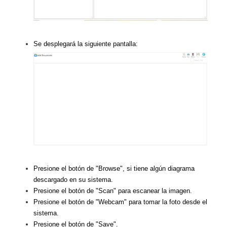
Se desplegará la siguiente pantalla:
Presione el botón de "Browse", si tiene algún diagrama
descargado en su sistema.
Presione el botón de "Scan" para escanear la imagen.
Presione el botón de "Webcam" para tomar la foto desde el
sistema.
Presione el botón de "Save".