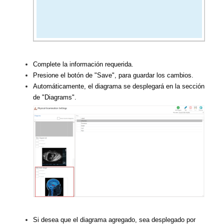
Complete la información requerida.
Presione el botón de "Save", para guardar los cambios.
Automáticamente, el diagrama se desplegará en la sección
de "Diagrams".
Si desea que el diagrama agregado, sea desplegado por