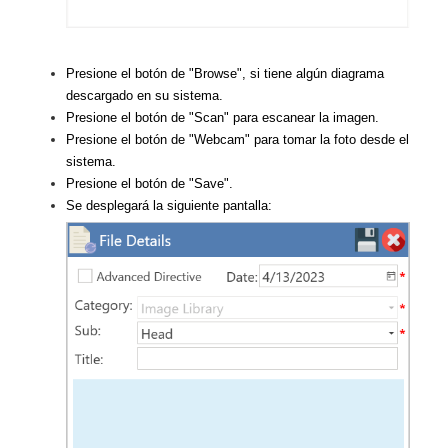
Presione el botón de "Browse", si tiene algún diagrama
descargado en su sistema.
Presione el botón de "Scan" para escanear la imagen.
Presione el botón de "Webcam" para tomar la foto desde el
sistema.
Presione el botón de "Save".
Se desplegará la siguiente pantalla: