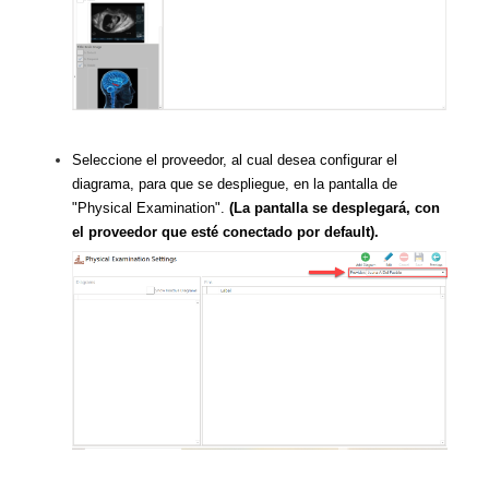
Seleccione el proveedor, al cual desea configurar el
diagrama, para que se despliegue, en la pantalla de
"Physical Examination".
(La pantalla se desplegará, con
el proveedor que esté conectado por default).