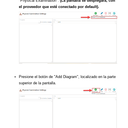
"Physical Examination".
(La pantalla se desplegará, con
el proveedor que esté conectado por default).
Presione el botón de "Add Diagram", localizado en la parte
superior de la pantalla.