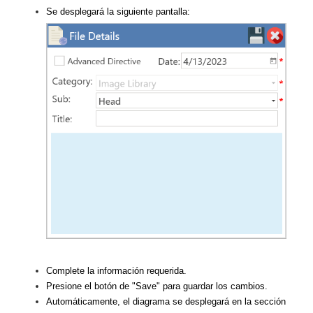
Se desplegará la siguiente pantalla:
Complete la información requerida.
Presione el botón de "Save" para guardar los cambios.
Automáticamente, el diagrama se desplegará en la sección