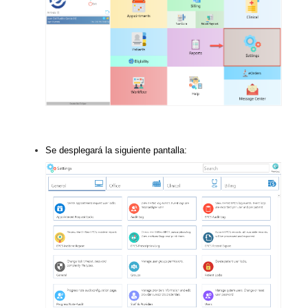
Se desplegará la siguiente pantalla: