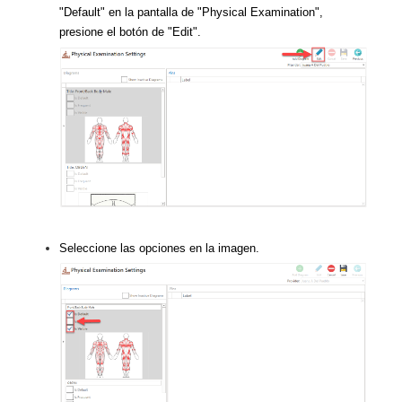
"Default" en la pantalla de "Physical Examination",
presione el botón de "Edit".
Seleccione las opciones en la imagen.