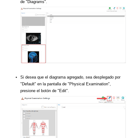
de "Diagrams".
Si desea que el diagrama agregado, sea desplegado por
"Default" en la pantalla de "Physical Examination",
presione el botón de "Edit".