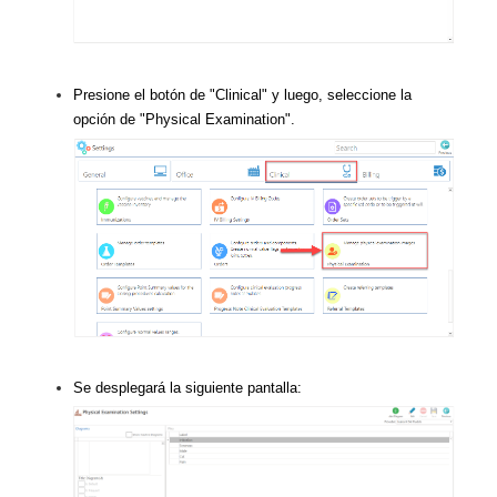
Presione el botón de "Clinical" y luego, seleccione la
opción de "Physical Examination".
Se desplegará la siguiente pantalla: