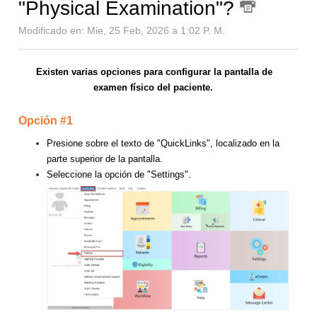
"Physical Examination"?
Modificado en: Mie, 25 Feb, 2026 a 1:02 P. M.
Existen varias opciones para configurar la pantalla de
examen físico del paciente.
Opción #1
Presione sobre el texto de "QuickLinks", localizado en la
parte superior de la pantalla.
Seleccione la opción de "Settings".