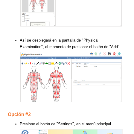
Así se desplegará en la pantalla de "Physical
Examination", al momento de presionar el botón de "Add".
Opción #2
Presione el botón de "Settings", en el menú principal.