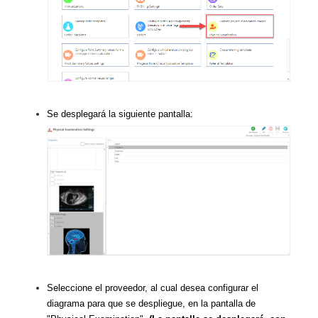
Se desplegará la siguiente pantalla:
Seleccione el proveedor, al cual desea configurar el
diagrama para que se despliegue, en la pantalla de