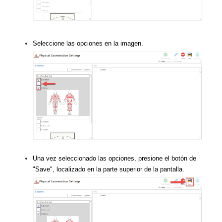
Seleccione las opciones en la imagen.
Una vez seleccionado las opciones, presione el botón de
"Save", localizado en la parte superior de la pantalla.