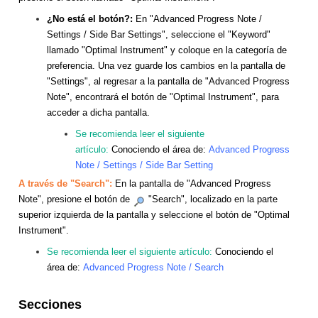
¿No está el botón?:
En "Advanced Progress Note /
Settings / Side Bar Settings", seleccione el "Keyword"
llamado "Optimal Instrument" y coloque en la categoría de
preferencia. Una vez guarde los cambios en la pantalla de
"Settings", al regresar a la pantalla de "Advanced Progress
Note", encontrará el botón de "Optimal Instrument", para
acceder a dicha pantalla.
Se recomienda leer el siguiente
artículo:
Conociendo el área de:
Advanced Progress
Note / Settings / Side Bar Setting
A través de "Search":
En la pantalla de "Advanced Progress
Note", presione el botón de
"Search", localizado en la parte
superior izquierda de la pantalla y seleccione el botón de "Optimal
Instrument".
Se recomienda leer el siguiente artículo:
Conociendo el
área de:
Advanced Progress Note / Search
Secciones