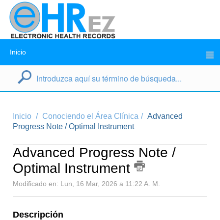
Inicio
Inicio
Conociendo el Área Clínica
Advanced
Progress Note / Optimal Instrument
Advanced Progress Note /
Optimal Instrument
Modificado en: Lun, 16 Mar, 2026 a 11:22 A. M.
Descripción