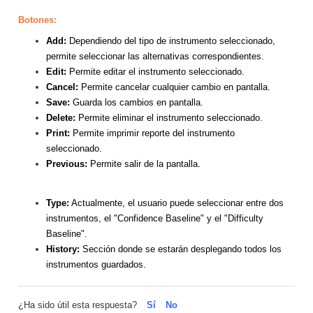
Botones:
Add:
Dependiendo del tipo de instrumento seleccionado,
permite seleccionar las alternativas correspondientes.
Edit:
Permite editar el instrumento seleccionado.
Cancel:
Permite cancelar cualquier cambio en pantalla.
Save:
Guarda los cambios en pantalla.
Delete:
Permite eliminar el instrumento seleccionado.
Print:
Permite imprimir reporte del instrumento
seleccionado.
Previous:
Permite salir de la pantalla.
Type:
Actualmente, el usuario puede seleccionar entre dos
instrumentos, el "Confidence Baseline" y el "Difficulty
Baseline".
History:
Sección donde se estarán desplegando todos los
instrumentos guardados.
¿Ha sido útil esta respuesta?
Sí
No