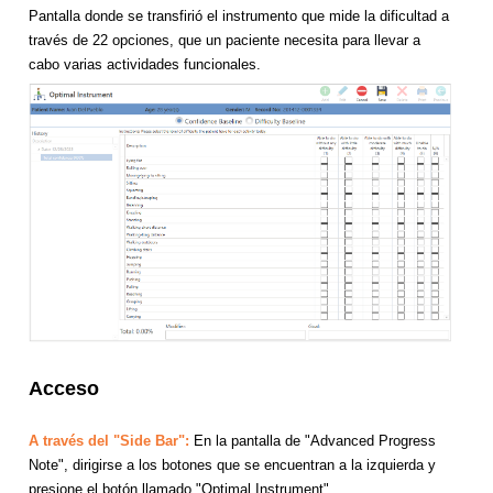
Pantalla donde se transfirió el instrumento que mide la dificultad a
través de 22 opciones, que un paciente necesita para llevar a
cabo varias actividades funcionales.
Acceso
A través del "Side Bar":
En la pantalla de "Advanced Progress
Note", dirigirse a los botones que se encuentran a la izquierda y
presione el botón llamado "Optimal Instrument".