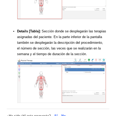
Details [Tabla]:
Sección donde se desplegarán las terapias
asignadas del paciente. En la parte inferior de la pantalla
también se desplegarán la descripción del procedimiento,
el número de sección, las veces que se realizarán en la
semana y el tiempo de duración de la sección.
¿Ha sido útil esta respuesta?
Sí
No