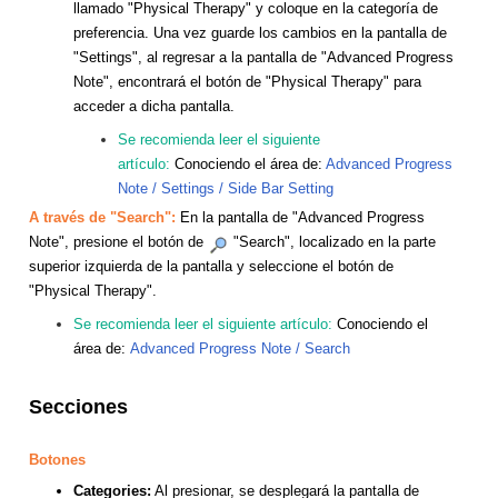
llamado "Physical Therapy" y coloque en la categoría de
preferencia. Una vez guarde los cambios en la pantalla de
"Settings", al regresar a la pantalla de "Advanced Progress
Note", encontrará el botón de "Physical Therapy" para
acceder a dicha pantalla.
Se recomienda leer el siguiente
artículo:
Conociendo el área de:
Advanced Progress
Note / Settings / Side Bar Setting
A través de "Search":
En la pantalla de "Advanced Progress
Note", presione el botón de
"Search", localizado en la parte
superior izquierda de la pantalla y seleccione el botón de
"Physical Therapy".
Se recomienda leer el siguiente artículo:
Conociendo el
área de:
Advanced Progress Note / Search
Secciones
Botones
Categories:
Al presionar, se desplegará la pantalla de