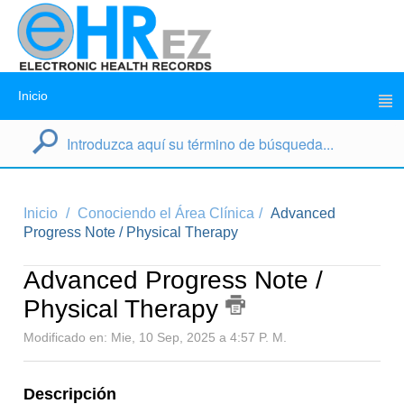
Inicio
Inicio
Conociendo el Área Clínica
Advanced
Progress Note / Physical Therapy
Advanced Progress Note /
Physical Therapy
Modificado en: Mie, 10 Sep, 2025 a 4:57 P. M.
Descripción