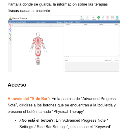
Pantalla donde se guarda, la información sobre las terapias
físicas dadas al paciente
Acceso
A través del "Side Bar":
En la pantalla de "Advanced Progress
Note", dirigirse a los botones que se encuentran a la izquierda y
presione el botón llamado "Physical Therapy".
¿No está el botón?:
En "Advanced Progress Note /
Settings / Side Bar Settings", seleccione el "Keyword"